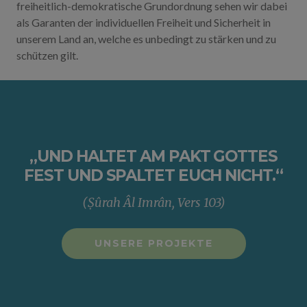
freiheitlich-demokratische Grundordnung sehen wir dabei
als Garanten der individuellen Freiheit und Sicherheit in
unserem Land an, welche es unbedingt zu stärken und zu
schützen gilt.
„UND HALTET AM PAKT GOTTES
FEST UND SPALTET EUCH NICHT.“
(Ṣûrah Âl Imrân, Vers 103)
UNSERE PROJEKTE