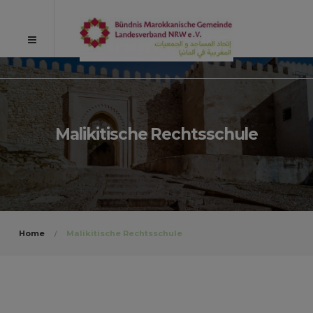
Malikitische Rechtsschule
Home
Malikitische Rechtsschule