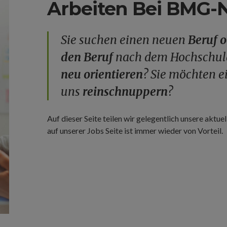
Arbeiten Bei BMG
Sie suchen einen neuen
Beruf o
den Beruf
nach dem Hochschula
neu orientieren
? Sie möchten e
uns
reinschnuppern
?
Auf dieser Seite teilen wir gelegentlich unsere aktuel
auf unserer Jobs Seite ist immer wieder von Vorteil.