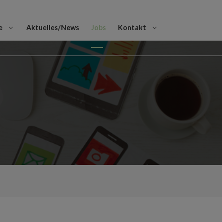
e
Aktuelles/News
Jobs
Kontakt