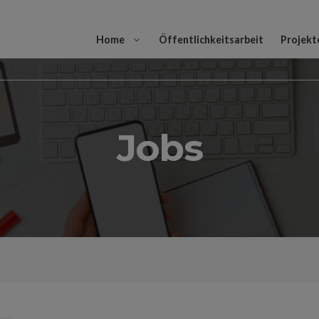
Home
Öffentlichkeitsarbeit
Projekt
Jobs