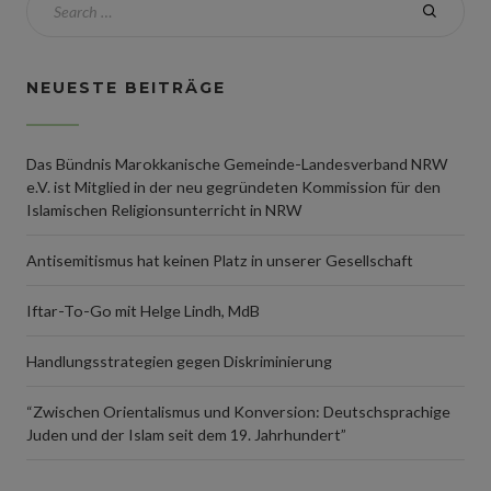
NEUESTE BEITRÄGE
Das Bündnis Marokkanische Gemeinde-Landesverband NRW
e.V. ist Mitglied in der neu gegründeten Kommission für den
Islamischen Religionsunterricht in NRW
Antisemitismus hat keinen Platz in unserer Gesellschaft
Iftar-To-Go mit Helge Lindh, MdB
Handlungsstrategien gegen Diskriminierung
“Zwischen Orientalismus und Konversion: Deutschsprachige
Juden und der Islam seit dem 19. Jahrhundert”