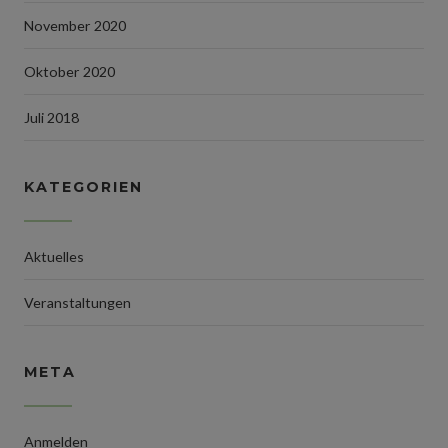
November 2020
Oktober 2020
Juli 2018
KATEGORIEN
Aktuelles
Veranstaltungen
META
Anmelden