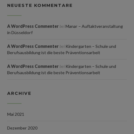
NEUESTE KOMMENTARE
A WordPress Commenter
bei
Manar – Auftaktveranstaltung
in Düsseldorf
A WordPress Commenter
bei
Kindergarten – Schule und
Berufsausbildung ist die beste Präventionsarbeit
A WordPress Commenter
bei
Kindergarten – Schule und
Berufsausbildung ist die beste Präventionsarbeit
ARCHIVE
Mai 2021
Dezember 2020