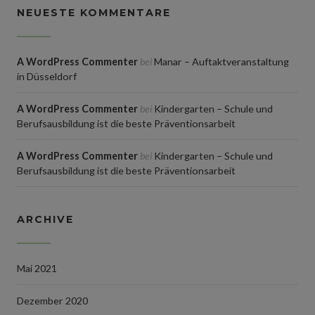
NEUESTE KOMMENTARE
A WordPress Commenter
bei
Manar – Auftaktveranstaltung
in Düsseldorf
A WordPress Commenter
bei
Kindergarten – Schule und
Berufsausbildung ist die beste Präventionsarbeit
A WordPress Commenter
bei
Kindergarten – Schule und
Berufsausbildung ist die beste Präventionsarbeit
ARCHIVE
Mai 2021
Dezember 2020