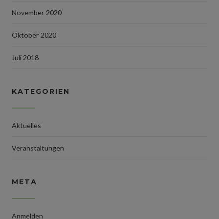
November 2020
Oktober 2020
Juli 2018
KATEGORIEN
Aktuelles
Veranstaltungen
META
Anmelden