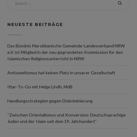
NEUESTE BEITRÄGE
Das Bündnis Marokkanische Gemeinde-Landesverband NRW
e.V. ist Mitglied in der neu gegründeten Kommission für den
Islamischen Religionsunterricht in NRW
Antisemitismus hat keinen Platz in unserer Gesellschaft
Iftar-To-Go mit Helge Lindh, MdB
Handlungsstrategien gegen Diskriminierung
“Zwischen Orientalismus und Konversion: Deutschsprachige
Juden und der Islam seit dem 19. Jahrhundert”