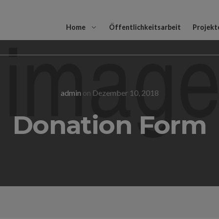
Home
Öffentlichkeitsarbeit
Projekt
admin
on
Dezember 10, 2018
Donation Form