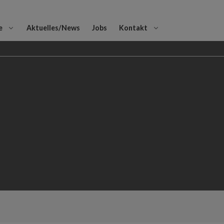
e
Aktuelles/News
Jobs
Kontakt