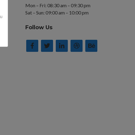
Mon – Fri: 08:30 am – 09:30 pm
Sat – Sun: 09:00 am – 10:00 pm
zu
Follow Us