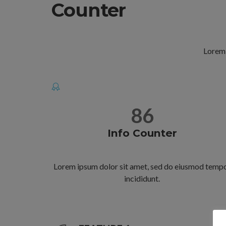
Counter
Lorem 
86
Info Counter
Lorem ipsum dolor sit amet, sed do eiusmod temp
incididunt.