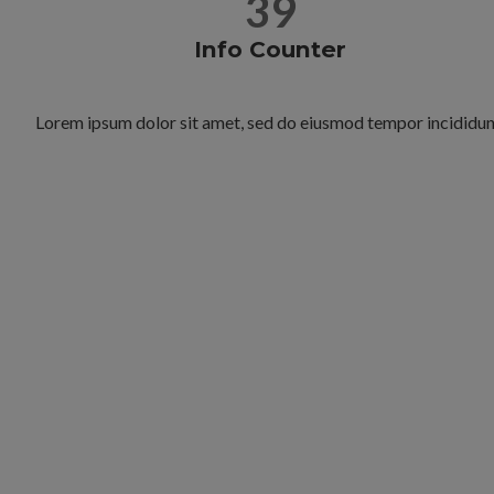
39
Info Counter
Lorem ipsum dolor sit amet, sed do eiusmod tempor incididun