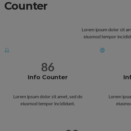
Counter
Lorem ipsum dolor sit ame
eiusmod tempor incididu
86
Info Counter
In
Lorem ipsum dolor sit amet, sed do
Lorem ipsu
eiusmod tempor incididunt.
eiusmod