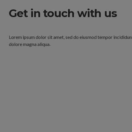
Get in touch with us
Lorem ipsum dolor sit amet, sed do eiusmod tempor incididunt
dolore magna aliqua.