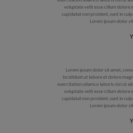
voluptate velit esse cillum dolore 
cupidatat non proident, sunt in culp
Lorem ipsum dolor sit
Lorem ipsum dolor sit amet, cons
incididunt ut labore et dolore mag
exercitation ullamco laboris nisi ut al
voluptate velit esse cillum dolore 
cupidatat non proident, sunt in culp
Lorem ipsum dolor sit