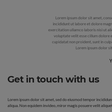
Lorem ipsum dolor sit amet, cons
incididunt ut labore et dolore mag
exercitation ullamco laboris nisi ut al
voluptate velit esse cillum dolore 
cupidatat non proident, sunt in culp
Lorem ipsum dolor sit
Get in touch with us
Lorem ipsum dolor sit amet, sed do eiusmod tempor incididun
aliqua. Non equidem invideo, miror magis posuere velit aliquet