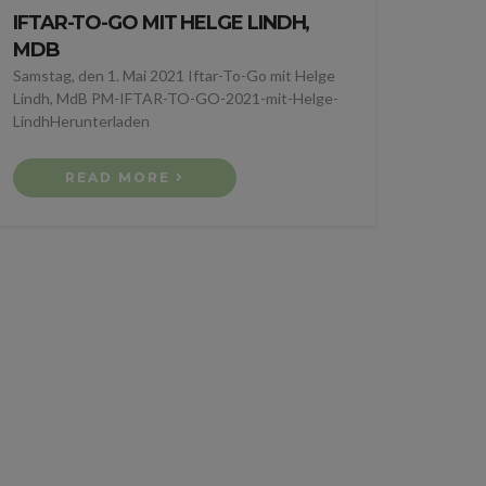
IFTAR-TO-GO MIT HELGE LINDH,
MDB
Samstag, den 1. Mai 2021 Iftar-To-Go mit Helge
Lindh, MdB PM-IFTAR-TO-GO-2021-mit-Helge-
LindhHerunterladen
READ MORE