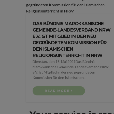
DAS BÜNDNIS MAROKKANISCHE
GEMEINDE-LANDESVERBAND NRW
E.V. IST MITGLIED IN DER NEU
GEGRÜNDETEN KOMMISSION FÜR
DEN ISLAMISCHEN
RELIGIONSUNTERRICHT IN NRW
Dienstag, den 18. Mai 2021Das Bündnis
Marokkanische Gemeinde-Landesverband NRW
e.V. ist Mitglied in der neu gegründeten
Kommission für den Islamischen…
READ MORE