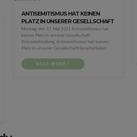
ANTISEMITISMUS HAT KEINEN
PLATZ IN UNSERER GESELLSCHAFT
Montag, den 17. Mai 2021 Antisemitismus hat
keinen Platz in unserer Gesellschaft
Pressemitteilung_Antisemitismus-hat-keinen-
Platz-in-unserer-GesellschaftHerunterladen
READ MORE