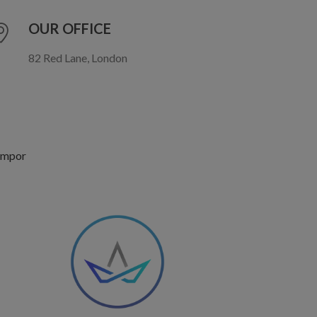
OUR OFFICE
82 Red Lane, London
tempor