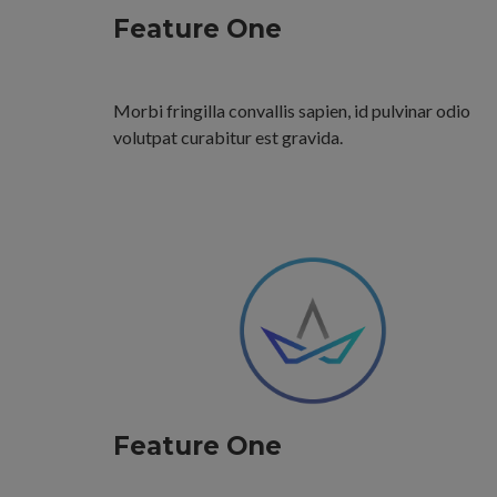
Feature One
Morbi fringilla convallis sapien, id pulvinar odio
volutpat curabitur est gravida.
Feature One