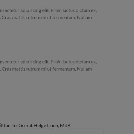
sectetur adipiscing elit. Proin luctus dictum ex,
t. Cras mattis rutrum mi ut fermentum. Nullam
sectetur adipiscing elit. Proin luctus dictum ex,
t. Cras mattis rutrum mi ut fermentum. Nullam