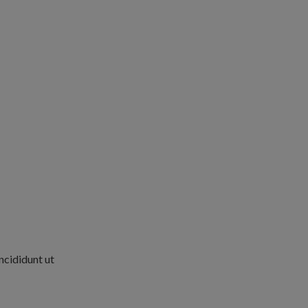
ncididunt ut