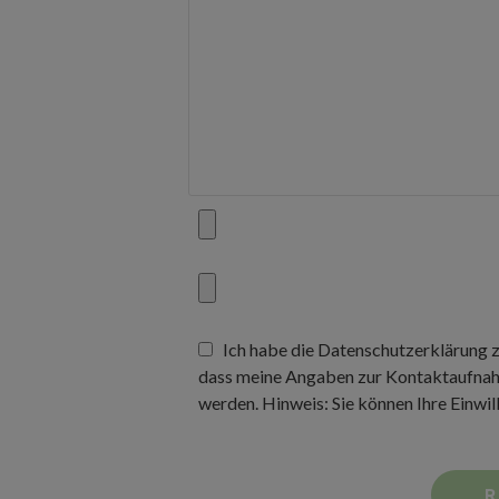
Ich habe die Datenschutzerklärung 
dass meine Angaben zur Kontaktaufnah
werden. Hinweis: Sie können Ihre Einwil