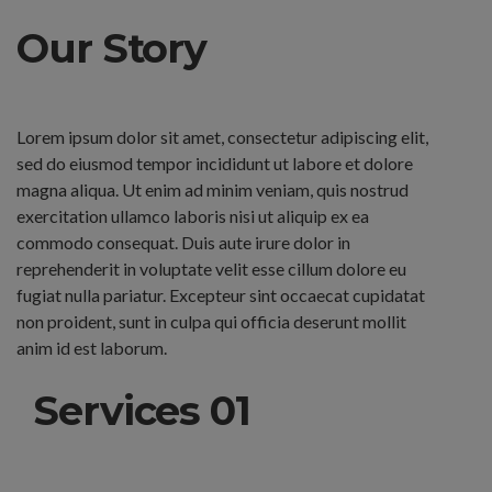
Our Story
Lorem ipsum dolor sit amet, consectetur adipiscing elit,
sed do eiusmod tempor incididunt ut labore et dolore
magna aliqua. Ut enim ad minim veniam, quis nostrud
exercitation ullamco laboris nisi ut aliquip ex ea
commodo consequat. Duis aute irure dolor in
reprehenderit in voluptate velit esse cillum dolore eu
fugiat nulla pariatur. Excepteur sint occaecat cupidatat
non proident, sunt in culpa qui officia deserunt mollit
anim id est laborum.
Services 01